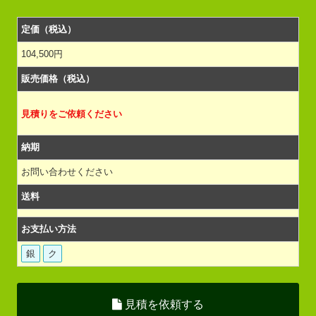
定価（税込）
104,500円
販売価格（税込）
見積りをご依頼ください
納期
お問い合わせください
送料
お支払い方法
銀
ク
見積を依頼する