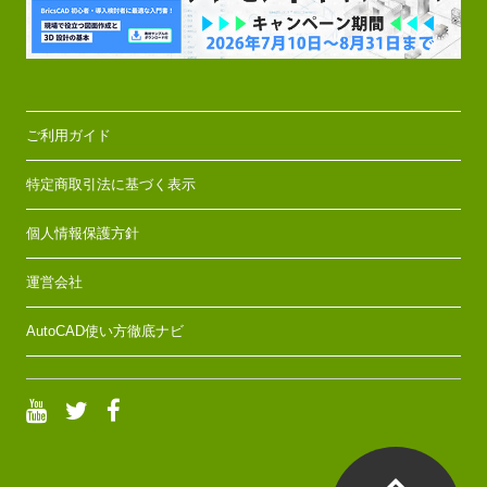
ご利用ガイド
特定商取引法に基づく表示
個人情報保護方針
運営会社
AutoCAD使い方徹底ナビ