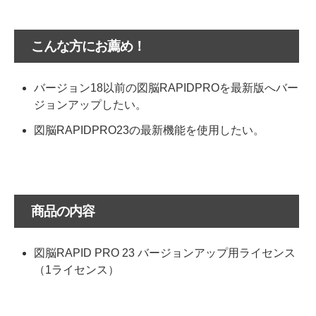
こんな方にお薦め！
バージョン18以前の図脳RAPIDPROを最新版へバー
ジョンアップしたい。
図脳RAPIDPRO23の最新機能を使用したい。
商品の内容
図脳RAPID PRO 23 バージョンアップ用ライセンス
（1ライセンス）