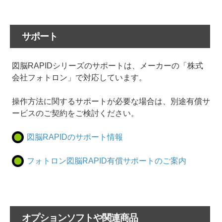
サポート
図脳RAPIDシリーズのサポートは、メーカーの「株式
会社フォトロン」で対応しています。
操作方法に関するサポートが必要な場合は、別途有償サ
ービスのご契約をご検討ください。
図脳RAPIDのサポート情報
フォトロン図脳RAPID有償サポートのご案内
オプションソフトや関連商品