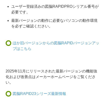
ユーザー登録済みの図脳RAPIDPROシリアル番号が
必要です。
最新バージョンの動作に必要なパソコンの動作環境
を必ずご確認ください。
ほか旧バージョンからの図脳RAPIDバージョンアッ
プはこちら
2025年11月にリリースされた最新バージョンの機能強
化および改善点はメーカーホームページをご覧くださ
い。
図脳RAPID23シリーズ最新情報