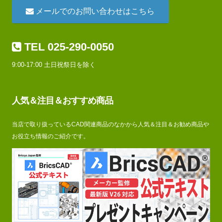
メールでのお問い合わせはこちら
TEL 025-290-0050
9:00-17:00 土日祝祭日を除く
人気＆注目＆おすすめ商品
当店で取り扱っているCAD関連商品のなかから人気＆注目＆お勧め商品や
お役立ち情報のご紹介です。