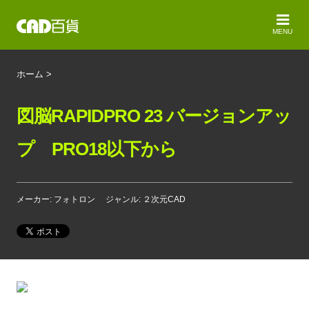
MENU
ホーム
>
図脳RAPIDPRO 23 バージョンアッ
プ PRO18以下から
メーカー: フォトロン
ジャンル: ２次元CAD