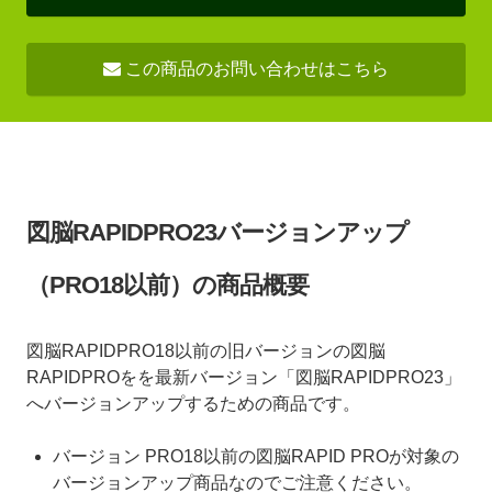
この商品のお問い合わせはこちら
図脳RAPIDPRO23バージョンアップ
（PRO18以前）の商品概要
図脳RAPIDPRO18以前の旧バージョンの図脳
RAPIDPROをを最新バージョン「図脳RAPIDPRO23」
へバージョンアップするための商品です。
バージョン PRO18以前の図脳RAPID PROが対象の
バージョンアップ商品なのでご注意ください。